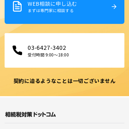
WEB相談に申し込む
まずは専門家に相談する
03-6427-3402
受付時間 9:00〜18:00
契約に迫るようなことは一切ございません