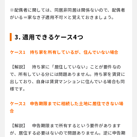
※配偶者に関しては、同居非同居は関係ないので、配偶者
がいる＝家なき子適用不可×と覚えておきましょう。
3. 適用できるケース4つ
ケース1 持ち家を所有しているが、住んでいない場合
【解説】 持ち家に「居住していない」ことが要件なの
で、所有している分には問題ありません。持ち家を賃貸に
出しており、自身は賃貸マンションに住んでいる場合も同
様です。
ケース2 申告期限までに相続した土地に居住できない場
合
【解説】 申告期限まで所有するという要件があります
が、居住する必要はないので問題ありません。逆に申告期