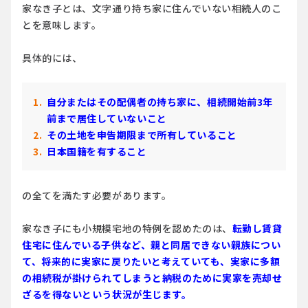
家なき子とは、文字通り持ち家に住んでいない相続人のこ
とを意味します。
具体的には、
自分またはその配偶者の持ち家に、相続開始前3年
前まで居住していないこと
その土地を申告期限まで所有していること
日本国籍を有すること
の全てを満たす必要があります。
家なき子にも小規模宅地の特例を認めたのは、
転勤し賃貸
住宅に住んでいる子供など、親と同居できない親族につい
て、将来的に実家に戻りたいと考えていても、実家に多額
の相続税が掛けられてしまうと納税のために実家を売却せ
ざるを得ないという状況が生じます。