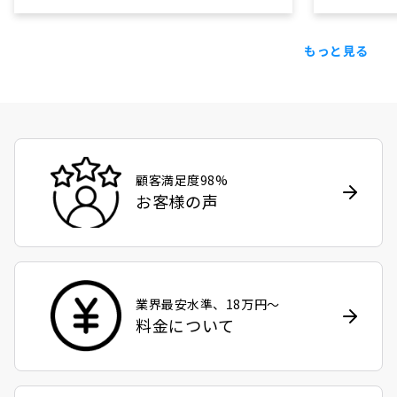
もっと見る
顧客満足度98%
お客様の声
業界最安水準、18万円〜
料金について