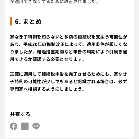
が適用できなくするために改正されました。
6. まとめ
家なき子特例を知らないと多額の相続税を支払う可能性が
あり
、平成30年の税制改正によって、適用条件が厳しくな
りましたが、経過措置期間など申告の時期により引続き適
用できるか確認する必要となります。
正確に適用して相続税申告を完了させるためにも、
家なき
子特例の可能性が少しでもあると認識される場合は、必ず
専門家へ相談するようにしましょう。
共有する