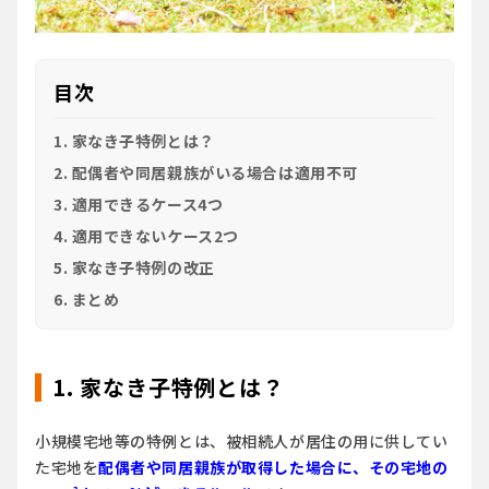
目次
1. 家なき子特例とは？
2. 配偶者や同居親族がいる場合は適用不可
3. 適用できるケース4つ
4. 適用できないケース2つ
5. 家なき子特例の改正
6. まとめ
1. 家なき子特例とは？
小規模宅地等の特例とは、被相続人が居住の用に供してい
た宅地を
配偶者や同居親族が取得した場合に、その宅地の