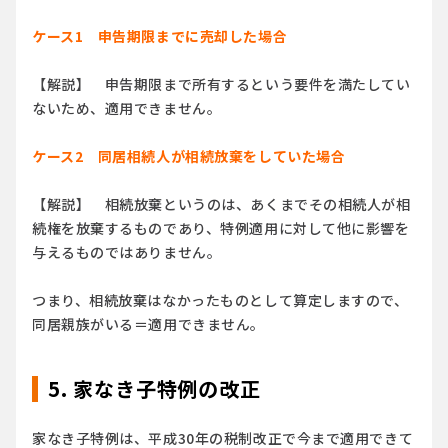
ケース1 申告期限までに売却した場合
【解説】 申告期限まで所有するという要件を満たしてい
ないため、適用できません。
ケース2 同居相続人が相続放棄をしていた場合
【解説】 相続放棄というのは、あくまでその相続人が相
続権を放棄するものであり、特例適用に対して他に影響を
与えるものではありません。
つまり、相続放棄はなかったものとして算定しますので、
同居親族がいる＝適用できません。
5. 家なき子特例の改正
家なき子特例は、
平成30年の税制改正で今まで適用できて