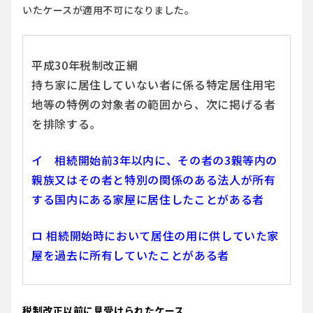
いたケースが適用不可になりました。
平成30年税制改正網
持ち家に居住していない者に係る特定居住用宅
地等の特例の対象者の範囲から、次に掲げる者
を排除する。
イ 相続開始前3年以内に、その者の3親等内の
親族又はその者と特別の関係のある法人が所有
する国内にある家屋に居住したことがある者
ロ 相続開始時において居住の用に供していた家
屋を過去に所有していたことがある者
税制改正以前に見受けられたケース