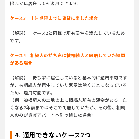
限までに居住しても適用できます。
ケース3 申告期限までに賃貸に出した場合
【解説】 ケース2と同様で所有要件を満たしているため
です。
ケース4 相続人の持ち家に被相続人と同居していた期間
がある場合
【解説】 持ち家に居住していると基本的に適用不可です
が、被相続人が居住していた家屋は除くことになっている
ため、適用可能です。
（例 被相続人の土地の上に相続人所有の建物があり、亡
くなる2年前まではそこで同居していたが、その後、相続
人のみが賃貸アパートへ引っ越した場合）
4. 適用できないケース2つ