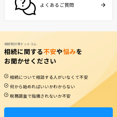
よくあるご質問
相続税対策ドットコム
相続に関する
不安
や
悩み
を
お聞かせください
相続について相談する人がいなくて不安
何から始めればいいかわからない
税務調査で指摘されないか不安