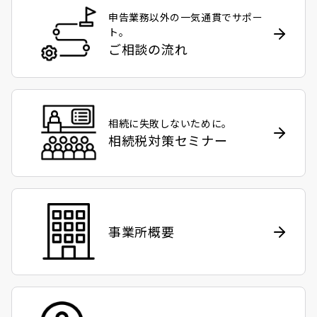
申告業務以外の一気通貫でサポー
ト。
ご相談の流れ
相続に失敗しないために。
相続税対策セミナー
事業所概要