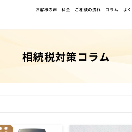
お客様の声
料金
ご相談の流れ
コラム
よく
相続税対策コラム
小規模宅地等の特例
相続税の概要