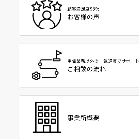
顧客満足度98%
お客様の声
申告業務以外の一気通貫でサポー
ご相談の流れ
事業所概要