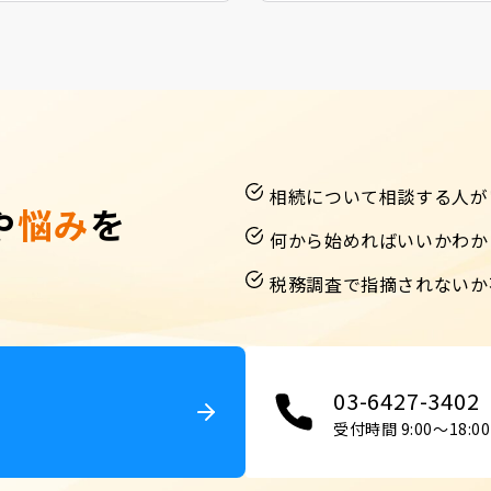
相続について相談する人が
や
悩み
を
何から始めればいいかわか
税務調査で指摘されないか
03-6427-3402
受付時間 9:00〜18:00