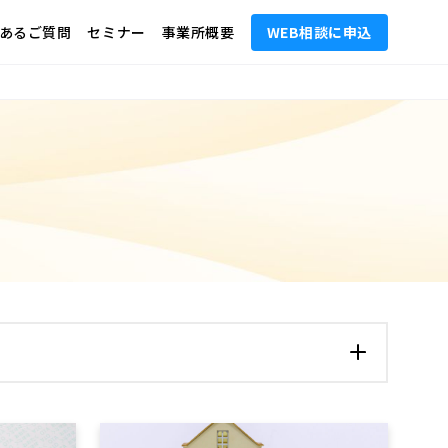
あるご質問
セミナー
事業所概要
WEB相談に申込