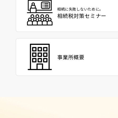
相続に失敗しないために。
相続税対策セミナー
事業所概要