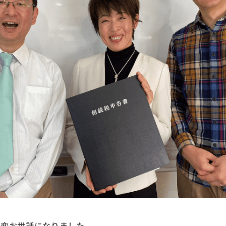
大変お世話になりました。