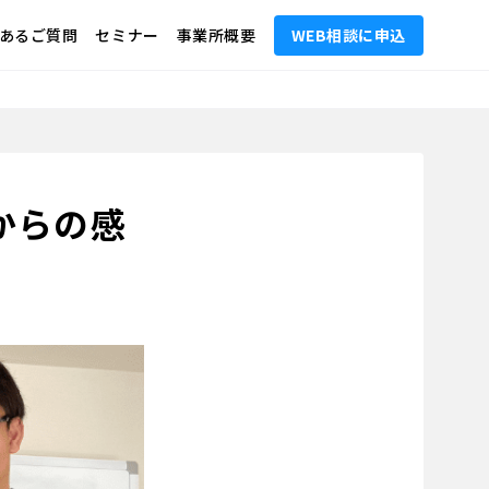
あるご質問
セミナー
事業所概要
WEB相談に申込
からの感