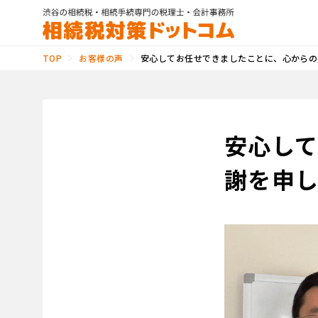
お客様の声
安心してお任せできましたことに、心からの
TOP
安心し
謝を申し