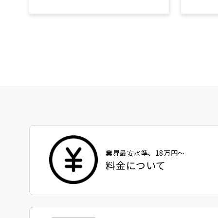
業界最安水準、18万円〜
料金について