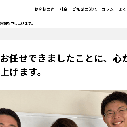
お客様の声
料金
ご相談の流れ
コラム
よく
感謝を申し上げます。
てお任せできましたことに、心
上げます。