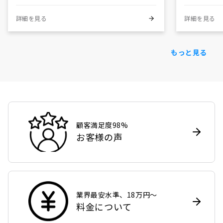
詳細を見る
詳細を見る
もっと見る
顧客満足度98%
お客様の声
業界最安水準、18万円〜
料金について