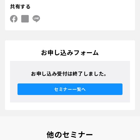
共有する
お申し込みフォーム
お申し込み受付は終了しました。
セミナー一覧へ
他のセミナー