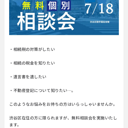
・相続税の対策がしたい
・相続の税金を知りたい
・遺言書を遺したい
・不動産登記について知りたい…。
このようなお悩みをお持ちの方はいらっしゃいませんか。
渋谷区在住の方に限られますが、無料相談会を実施いたし
ます。