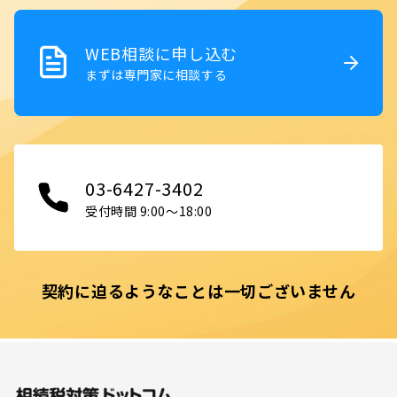
WEB相談に申し込む
まずは専門家に相談する
03-6427-3402
受付時間 9:00〜18:00
契約に迫るようなことは一切ございません