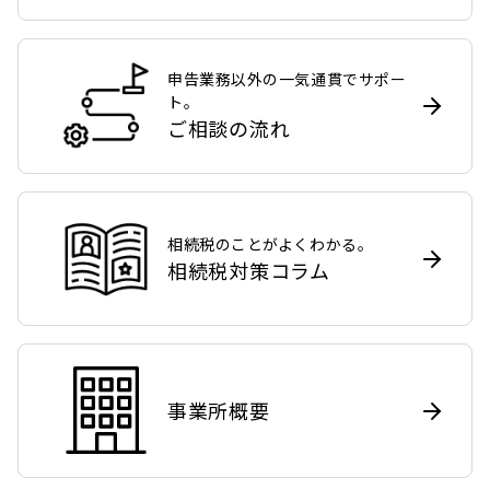
申告業務以外の一気通貫でサポー
ト。
ご相談の流れ
相続税のことがよくわかる。
相続税対策コラム
事業所概要