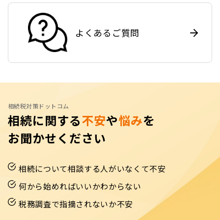
よくあるご質問
相続税対策ドットコム
相続に関する
不安
や
悩み
を
お聞かせください
相続について相談する人がいなくて不安
何から始めればいいかわからない
税務調査で指摘されないか不安